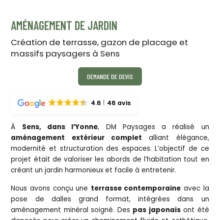
AMÉNAGEMENT DE JARDIN
Création de terrasse, gazon de placage et
massifs paysagers à Sens
DEMANDE DE DEVIS
4.6
46 avis
À
Sens, dans l’Yonne
, DM Paysages a réalisé un
aménagement extérieur complet
alliant élégance,
modernité et structuration des espaces. L’objectif de ce
projet était de valoriser les abords de l’habitation tout en
créant un jardin harmonieux et facile à entretenir.
Nous avons conçu une
terrasse contemporaine
avec la
pose de dalles grand format, intégrées dans un
aménagement minéral soigné. Des
pas japonais
ont été