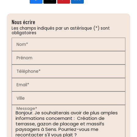
Nous écrire
Les champs indiqués par un astérisque (*) sont
obligatoires
Nom*
Prénom
Téléphone*
Email*
Ville
Message*