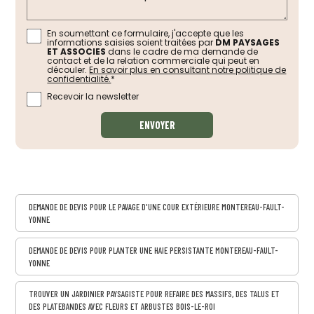
En soumettant ce formulaire, j'accepte que les
informations saisies soient traitées par
DM PAYSAGES
ET ASSOCIES
dans le cadre de ma demande de
contact et de la relation commerciale qui peut en
découler.
En savoir plus en consultant notre politique de
confidentialité.
*
Recevoir la newsletter
DEMANDE DE DEVIS POUR LE PAVAGE D'UNE COUR EXTÉRIEURE MONTEREAU-FAULT-
YONNE
DEMANDE DE DEVIS POUR PLANTER UNE HAIE PERSISTANTE MONTEREAU-FAULT-
YONNE
TROUVER UN JARDINIER PAYSAGISTE POUR REFAIRE DES MASSIFS, DES TALUS ET
DES PLATEBANDES AVEC FLEURS ET ARBUSTES BOIS-LE-ROI