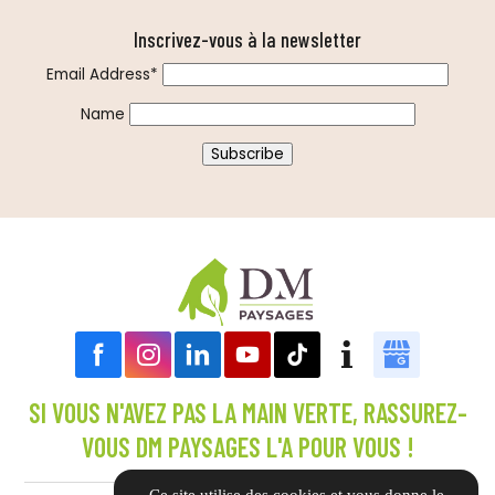
Inscrivez-vous à la newsletter
Email Address*
Name
SI VOUS N'AVEZ PAS LA MAIN VERTE, RASSUREZ-
VOUS DM PAYSAGES L'A POUR VOUS !
Ce site utilise des cookies et vous donne le